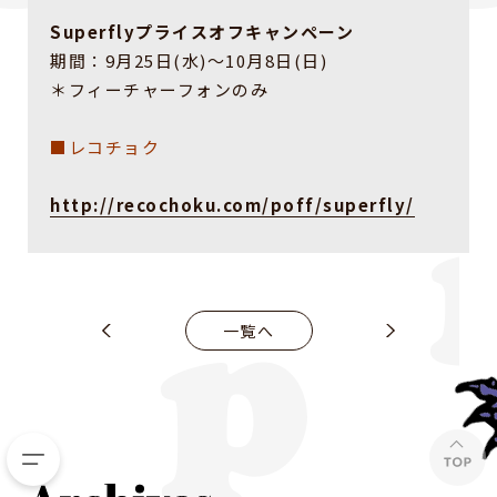
Superflyプライスオフキャンペーン
期間：9月25日(水)～10月8日(日)
＊フィーチャーフォンのみ
■レコチョク
http://recochoku.com/poff/superfly/
一覧へ