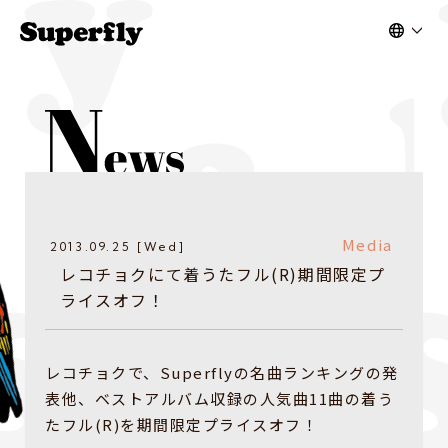
Media
2013.09.25 [Wed]
レコチョクにて着うたフル(R)期間限定プ
ライスオフ！
レコチョクで、Superflyの名曲ランキングの発
表他、ベストアルバム収録の人気曲11曲の着う
たフル(R)を期間限定プライスオフ！