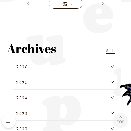
一覧へ
ALL
2026
2025
2024
2023
2022