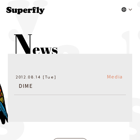
Media
2012.08.14 [Tue]
DIME