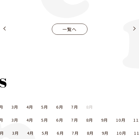
一覧へ
月
3月
4月
5月
6月
7月
8月
月
3月
4月
5月
6月
7月
8月
9月
10月
1
2月
3月
4月
5月
6月
7月
8月
9月
10月
1