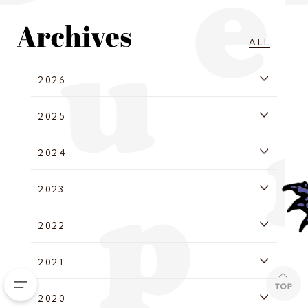
ALL
2026
2025
2024
2023
2022
2021
2020