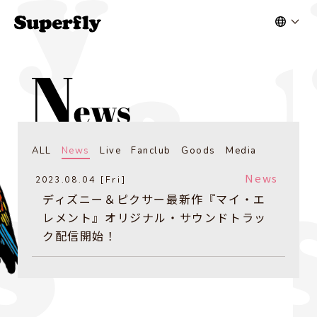
ALL
News
Live
Fanclub
Goods
Media
News
2023.08.04 [Fri]
ディズニー＆ピクサー最新作『マイ・エ
レメント』オリジナル・サウンドトラッ
ク配信開始！