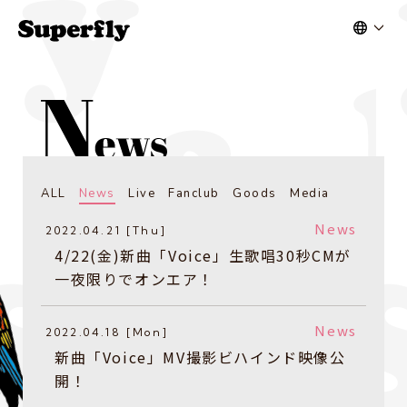
ALL
News
Live
Fanclub
Goods
Media
News
2022.04.21 [Thu]
4/22(金)新曲「Voice」生歌唱30秒CMが
一夜限りでオンエア！
News
2022.04.18 [Mon]
新曲「Voice」MV撮影ビハインド映像公
開！