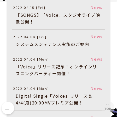
News
2022.04.15 [Fri]
【SONGS】「Voice」スタジオライブ映
像公開！
News
2022.04.08 [Fri]
システムメンテナンス実施のご案内
News
2022.04.04 [Mon]
「Voice」リリース記念！オンラインリ
スニングパーティー開催！
News
2022.04.04 [Mon]
Digital Single「Voice」リリース＆
4/4(月)20:00MVプレミア公開！