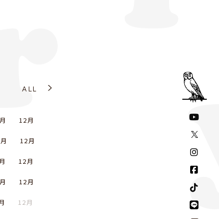
ALL
1月
12月
1月
12月
1月
12月
1月
12月
1月
12月