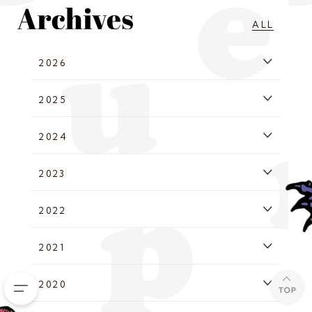
ALL
2026
2025
2024
2023
2022
2021
2020