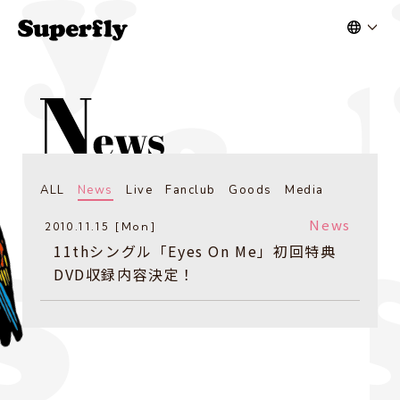
ALL
News
Live
Fanclub
Goods
Media
News
2010.11.15 [Mon]
11thシングル「Eyes On Me」初回特典
DVD収録内容決定！