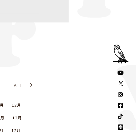
ALL
1月
12月
1月
12月
1月
12月