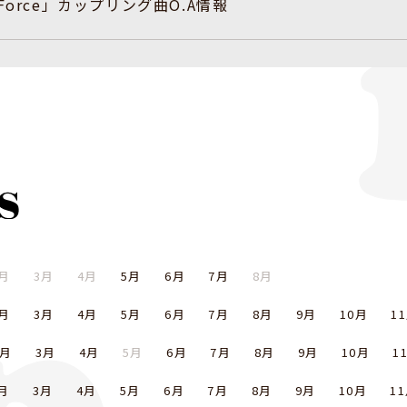
e「Force」カップリング曲O.A情報
月
3月
4月
5月
6月
7月
8月
月
3月
4月
5月
6月
7月
8月
9月
10月
1
2月
3月
4月
5月
6月
7月
8月
9月
10月
1
月
3月
4月
5月
6月
7月
8月
9月
10月
1