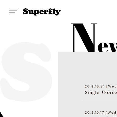
2012.10.31 [Wed
Single「F
2012.10.17 [Wed