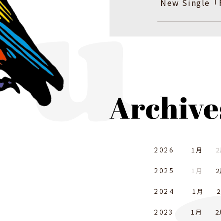
New Singl
1月
2
2026
1月
2
2025
1月
2024
1月
2
2023