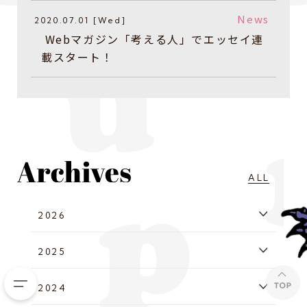
News
2020.07.01 [Wed]
​​ Webマガジン「考える人」でエッセイ連
載スタート！
ALL
2026
2025
2024