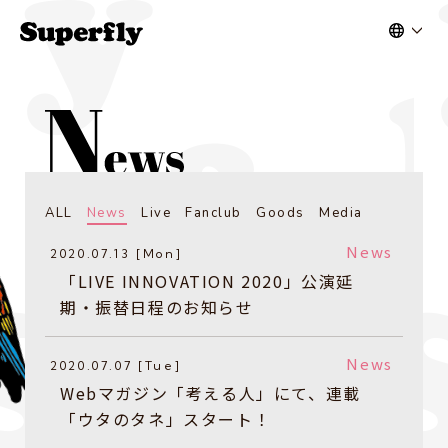
ALL
News
Live
Fanclub
Goods
Media
News
2020.07.13 [Mon]
​「LIVE INNOVATION 2020」公演延
期・振替日程のお知らせ
News
2020.07.07 [Tue]
Webマガジン「考える人」にて、連載
「ウタのタネ」スタート！