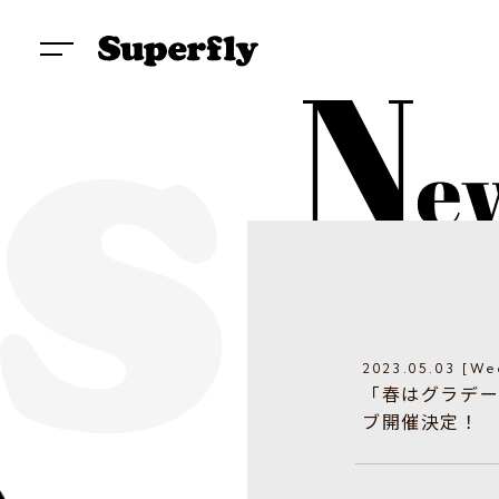
2023.05.03 [We
「春はグラデー
ブ開催決定！