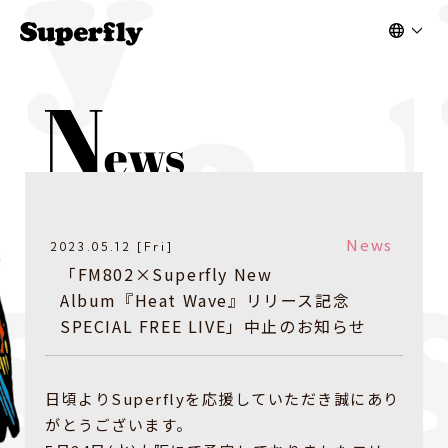
News
2023.05.12 [Fri]
「FM802×Superfly New
Album『Heat Wave』リリース記念
SPECIAL FREE LIVE」中止のお知らせ
日頃よりSuperflyを応援していただき誠にあり
がとうございます。