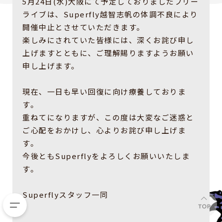
5月24日(水)大阪にて予定しておりましたフリー
ライブは、Superfly越智志帆の体調不良により
開催中止とさせていただきます。
楽しみにされていた皆様には、深くお詫び申し
上げますとともに、ご理解賜りますようお願い
申し上げます。
現在、一日も早い回復に向け療養しておりま
す。
重ねてになりますが、この度は大変なご迷惑と
ご心配をおかけし、心よりお詫び申し上げま
す。
今後ともSuperflyをよろしくお願いいたしま
す。
Superflyスタッフ一同