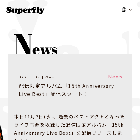
News
2022.11.02 [Wed]
配信限定アルバム「15th Anniversary
Live Best」配信スタート！
本日11月2日(水)、過去のベストアクトとなった
ライブ音源を収録した配信限定アルバム「15th
Anniversary Live Best」を配信リリースしま