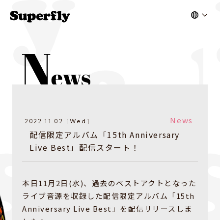
News
2022.11.02 [Wed]
配信限定アルバム「15th Anniversary
Live Best」配信スタート！
本日11月2日(水)、過去のベストアクトとなった
ライブ音源を収録した配信限定アルバム「15th
Anniversary Live Best」を配信リリースしま