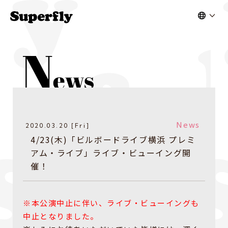
News
2020.03.20 [Fri]
4/23(木)「ビルボードライブ横浜 プレミ
アム・ライブ」ライブ・ビューイング開
催！
※本公演中止に伴い、ライブ・ビューイングも
中止となりました。