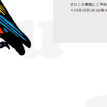
ぜひこの期間にご予約
＊10月10日(水)以