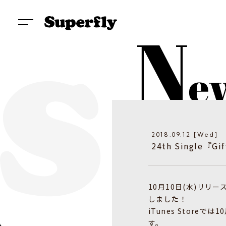
2018.09.12 [Wed]
24th Single『G
10月10日(水)リリース
しました！
iTunes Stor
す。