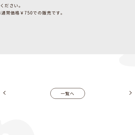
ください。
降は通常価格￥750での販売です。
一覧へ