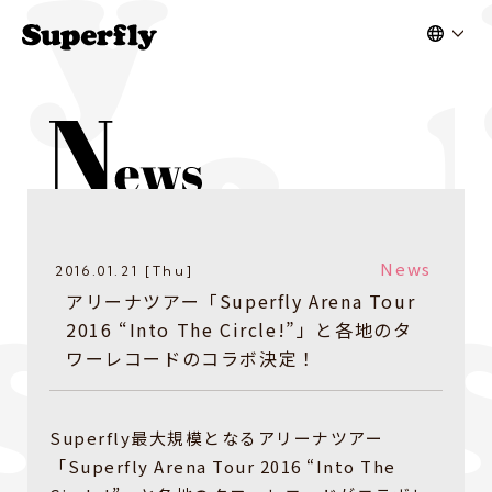
News
2016.01.21 [Thu]
アリーナツアー「Superfly Arena Tour
2016 “Into The Circle!”」と各地のタ
ワーレコードのコラボ決定！
Superfly最大規模となるアリーナツアー
「Superfly Arena Tour 2016 “Into The