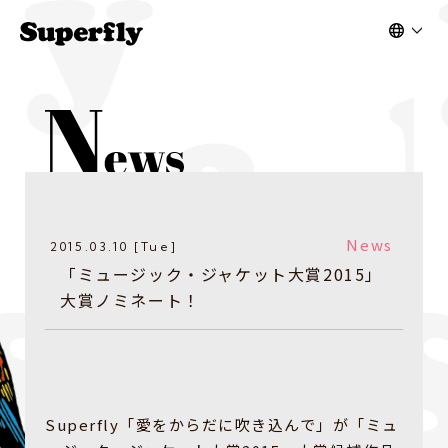
News
2015.03.10 [Tue]
「ミュージック・ジャケット大賞2015」
大賞ノミネート！
Superfly「愛をからだに吹き込んで」が「ミュ