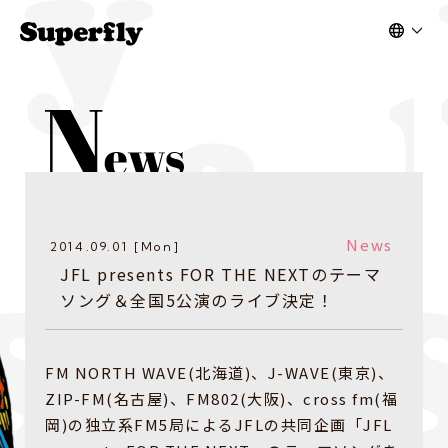
News
2014.09.01 [Mon]
JFL presents FOR THE NEXTのテーマ
ソング＆全国5公演のライブ決定！
FM NORTH WAVE(北海道)、J-WAVE(東京)、
ZIP-FM(名古屋)、FM802(大阪)、cross fm(福
岡)の独立系FM5局によるJFLの共同企画「JFL