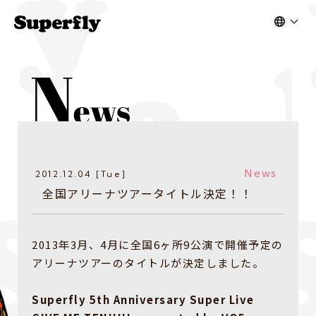
News
2012.12.04 [Tue]
全国アリーナツアータイトル決定！！
2013年3月、4月に全国6ヶ所9公演で開催予定の
アリーナツアーのタイトルが決定しました。
Superfly 5th Anniversary Super Live