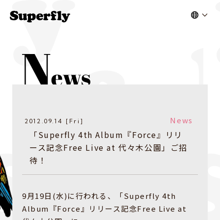
News
2012.09.14 [Fri]
「Superfly 4th Album『Force』リリ
ース記念Free Live at 代々木公園」ご招
待！
9月19日(水)に行われる、「Superfly 4th
Album『Force』リリース記念Free Live at