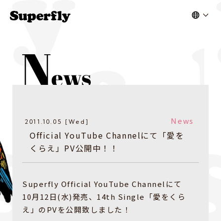
News
2011.10.05 [Wed]
Official YouTube Channelにて「愛を
くらえ」PV公開中！！
Superfly Official YouTube Channelにて
10月12日(水)発売、14th Single「愛をくら
え」のPVを公開致しました！