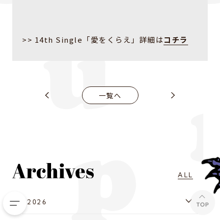
>> 14th Single「愛をくらえ」詳細は
コチラ
一覧へ
ALL
2026