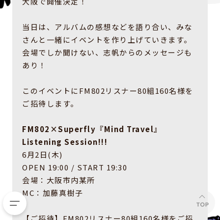
大阪で開催決定！
当日は、アルバムの感想などを語り合い、みな
さんと一緒にイベントを作り上げていきます。
会場でしか聞けない、志帆からのメッセージも
あり！
このイベントにFM802リスナー80組160名様を
ご招待します。
FM802×Superfly『Mind Travel』
Listening Session!!!
6月2日(木)
OPEN 19:00 / START 19:30
会場：大阪市内某所
MC：加藤真樹子
【ご招待】FM802リスナー80組160名様をご招