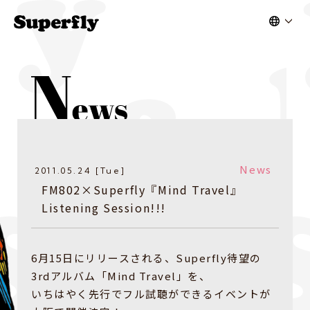
News
2011.05.24 [Tue]
FM802×Superfly『Mind Travel』
Listening Session!!!
6月15日にリリースされる、Superfly待望の
3rdアルバム「Mind Travel」を、
いちはやく先行でフル試聴ができるイベントが