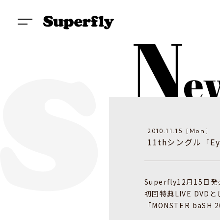
2010.11.15 [Mon]
11thシングル「E
Superfly12月15日発
初回特典LIVE DVD
「MONSTER baS