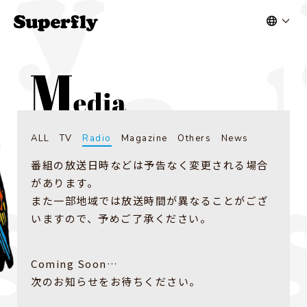
ALL
TV
Radio
Magazine
Others
News
番組の放送日時などは予告なく変更される場合
があります。
また一部地域では放送時間が異なることがござ
いますので、予めご了承ください。
Coming Soon…
次のお知らせをお待ちください。