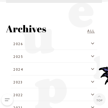
ALL
2026
2025
2024
2023
2022
2021