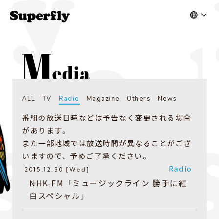
ALL
TV
Radio
Magazine
Others
News
番組の放送日時などは予告なく変更される場合
があります。
また一部地域では放送時間が異なることがござ
いますので、予めご了承ください。
Radio
2015.12.30 [Wed]
NHK-FM「ミュージックライン 勝手に紅
白スペシャル」