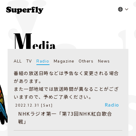
ALL
TV
Radio
Magazine
Others
News
番組の放送日時などは予告なく変更される場合
があります。
また一部地域では放送時間が異なることがござ
いますので、予めご了承ください。
Radio
2022.12.31 [Sat]
NHKラジオ第一「第73回NHK紅白歌合
戦」