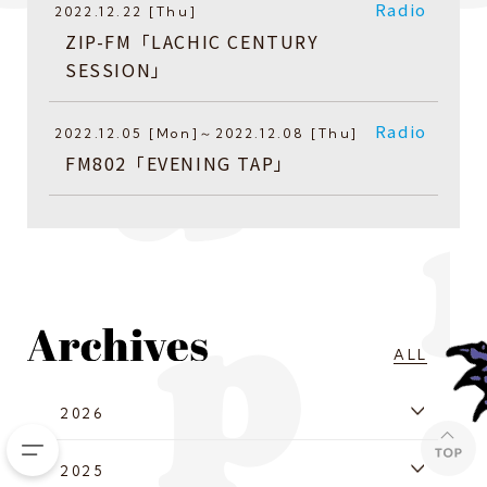
Radio
2022.12.22 [Thu]
ZIP-FM「LACHIC CENTURY
SESSION」
Radio
2022.12.05 [Mon]～2022.12.08 [Thu]
FM802「EVENING TAP」
ALL
2026
2025