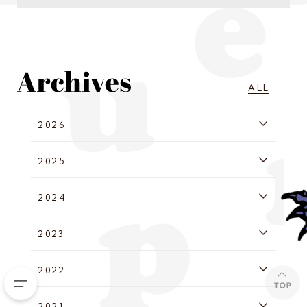
ALL
2026
2025
2024
2023
2022
2021