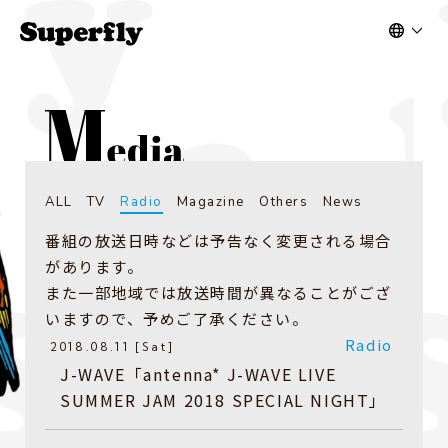
ALL
TV
Radio
Magazine
Others
News
番組の放送日時などは予告なく変更される場合
があります。
また一部地域では放送時間が異なることがござ
いますので、予めご了承ください。
Radio
2018.08.11 [Sat]
​J-WAVE「antenna* J-WAVE LIVE
SUMMER JAM 2018 SPECIAL NIGHT」