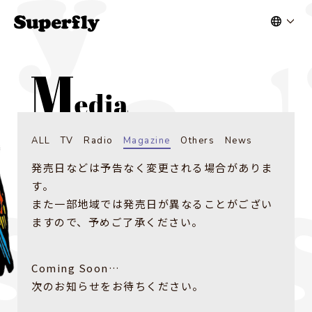
ALL
TV
Radio
Magazine
Others
News
発売日などは予告なく変更される場合がありま
す。
また一部地域では発売日が異なることがござい
ますので、予めご了承ください。
Coming Soon…
次のお知らせをお待ちください。