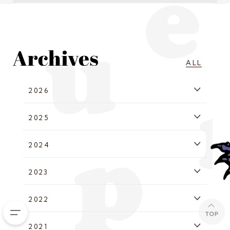
ALL
2026
2025
2024
2023
2022
2021