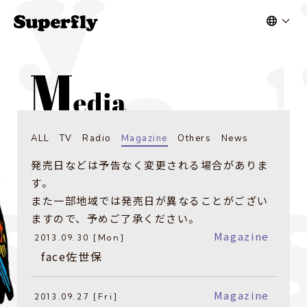
ALL
TV
Radio
Magazine
Others
News
発売日などは予告なく変更される場合がありま
す。
また一部地域では発売日が異なることがござい
ますので、予めご了承ください。
Magazine
2013.09.30 [Mon]
face佐世保
Magazine
2013.09.27 [Fri]