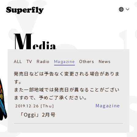
ALL
TV
Radio
Magazine
Others
News
発売日などは予告なく変更される場合がありま
す。
また一部地域では発売日が異なることがござい
ますので、予めご了承ください。
Magazine
2019.12.26 [Thu]
​「Oggi」2月号