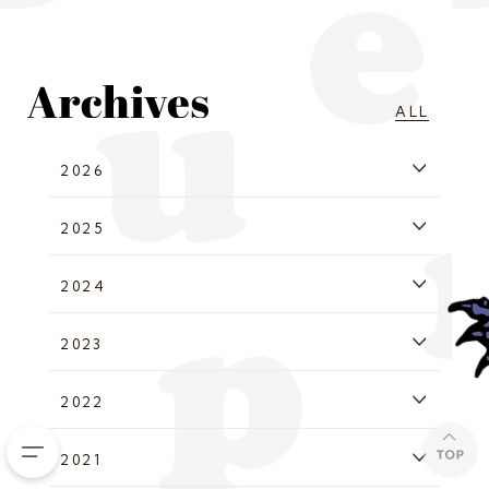
ALL
2026
2025
2024
2023
2022
2021