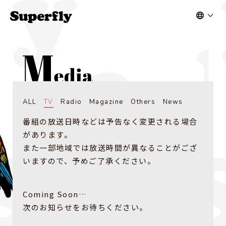
ALL
TV
Radio
Magazine
Others
News
番組の放送日時などは予告なく変更される場合
があります。
また一部地域では放送時間が異なることがござ
いますので、予めご了承ください。
Coming Soon…
次のお知らせをお待ちください。