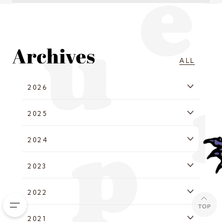
ALL
2026
2025
2024
2023
2022
2021