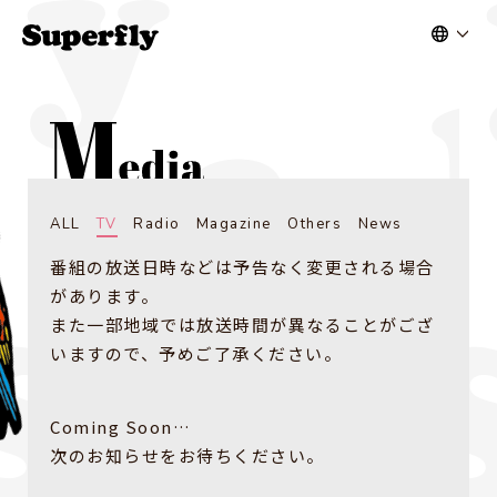
ALL
TV
Radio
Magazine
Others
News
番組の放送日時などは予告なく変更される場合
があります。
また一部地域では放送時間が異なることがござ
いますので、予めご了承ください。
Coming Soon…
次のお知らせをお待ちください。