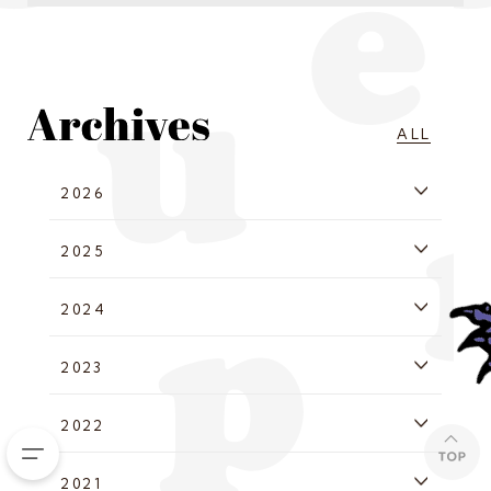
ALL
2026
2025
2024
2023
2022
2021