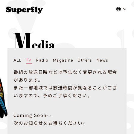
ALL
TV
Radio
Magazine
Others
News
番組の放送日時などは予告なく変更される場合
があります。
また一部地域では放送時間が異なることがござ
いますので、予めご了承ください。
Coming Soon…
次のお知らせをお待ちください。