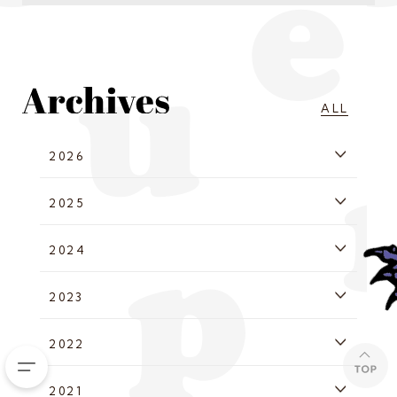
ALL
2026
2025
2024
2023
2022
2021