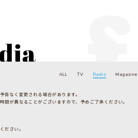
ALL
TV
Radio
Magazine
予告なく変更される場合があります。
時間が異なることがございますので、予めご了承ください。
ください。