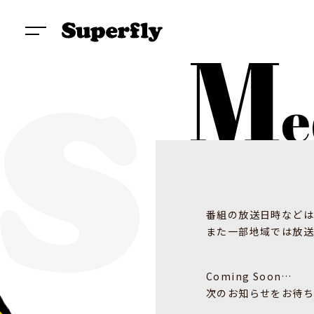
番組の放送日時などは
また一部地域では放送
Coming Soon…
次のお知らせをお待ち