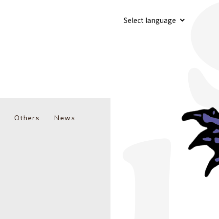
Others
News