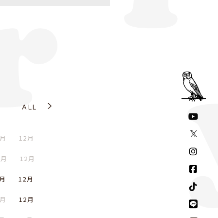
ALL
1月
12月
1月
12月
1月
12月
1月
12月