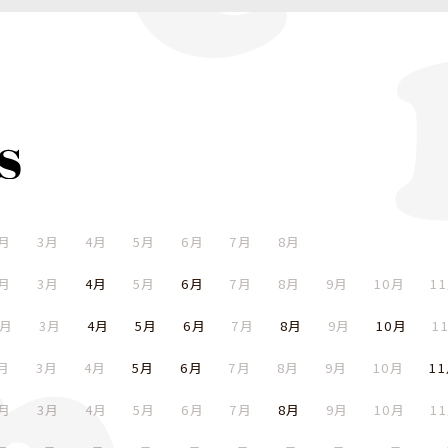
月
3月
4月
5月
6月
7月
8月
月
3月
4月
5月
6月
7月
8月
9月
10月
1
2月
3月
4月
5月
6月
7月
8月
9月
10月
1
月
3月
4月
5月
6月
7月
8月
9月
10月
1
月
3月
4月
5月
6月
7月
8月
9月
10月
1