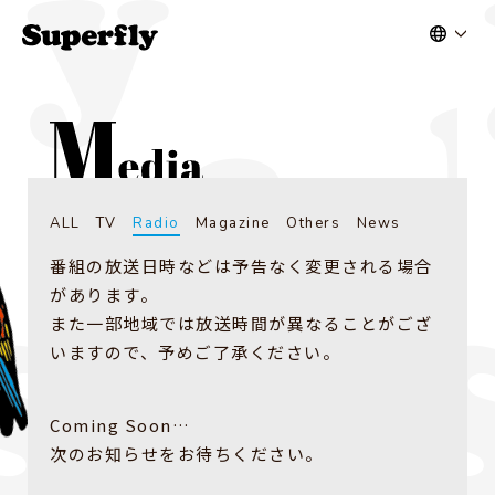
ALL
TV
Radio
Magazine
Others
News
番組の放送日時などは予告なく変更される場合
があります。
また一部地域では放送時間が異なることがござ
いますので、予めご了承ください。
Coming Soon…
次のお知らせをお待ちください。