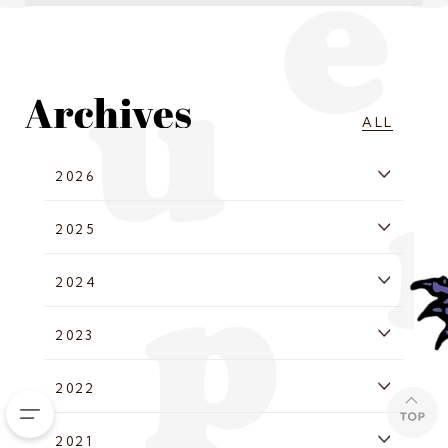
ALL
2026
2025
2024
2023
2022
2021