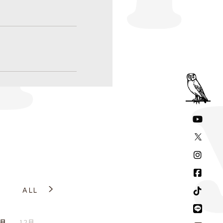
ALL
1月
12月