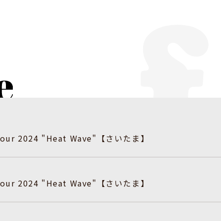
a Tour 2024 "Heat Wave"【さいたま】
a Tour 2024 "Heat Wave"【さいたま】