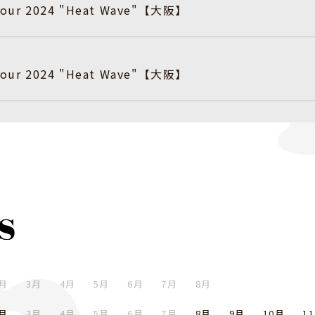
 Tour 2024 "Heat Wave"【大阪】
 Tour 2024 "Heat Wave"【大阪】
月
3月
4月
5月
6月
7月
8月
月
3月
4月
5月
6月
7月
8月
9月
10月
1