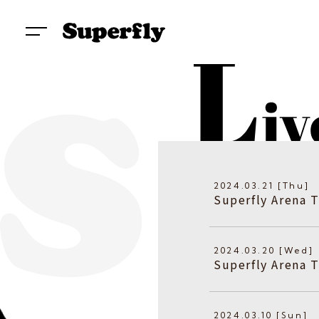
2024.03.21 [Thu]
Superfly Aren
2024.03.20 [Wed]
Superfly Aren
2024.03.10 [Sun]