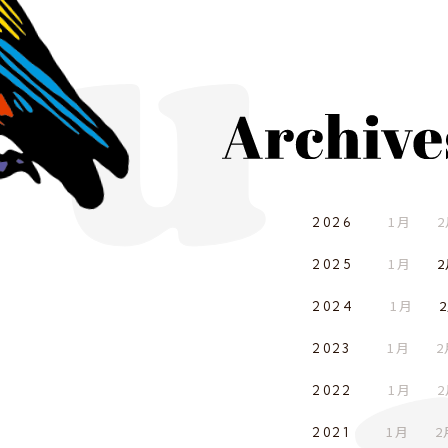
1月
2
2026
1月
2
2025
1月
2024
1月
2
2023
1月
2
2022
1月
2
2021