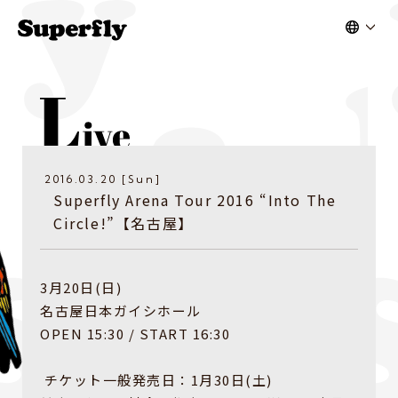
2016.03.20 [Sun]
Superfly Arena Tour 2016 “Into The
Circle!”【名古屋】
3月20日(日)
名古屋日本ガイシホール
OPEN 15:30 / START 16:30
チケット一般発売日：1月30日(土)