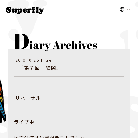
2010.10.26 [Tue]
「第７回 福岡」
リハーサル
ライブ中
地方公演は福岡がラストでした。