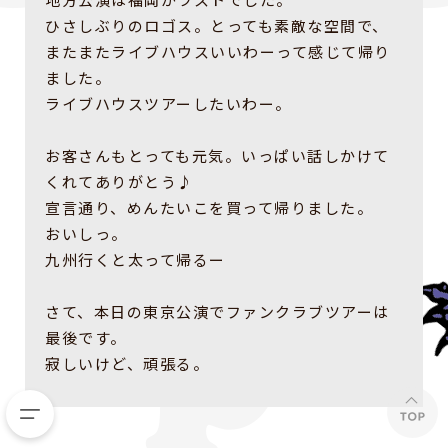
ひさしぶりのロゴス。とっても素敵な空間で、
またまたライブハウスいいわーって感じて帰り
ました。
ライブハウスツアーしたいわー。
お客さんもとっても元気。いっぱい話しかけて
くれてありがとう♪
宣言通り、めんたいこを買って帰りました。
おいしっ。
九州行くと太って帰るー
さて、本日の東京公演でファンクラブツアーは
最後です。
寂しいけど、頑張る。