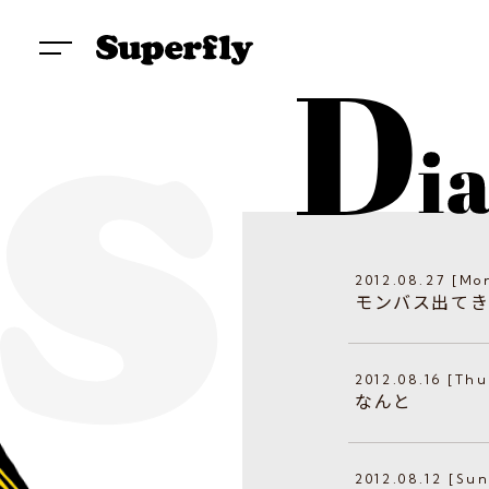
2012.08.27 [Mo
モンバス出て
2012.08.16 [Thu
なんと
2012.08.12 [Sun