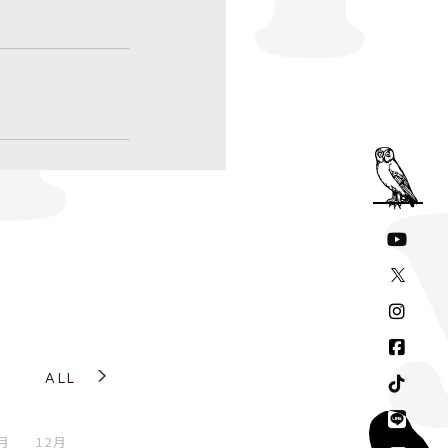
ALL
1月
12月