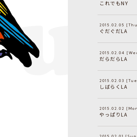
これでもNY
2015.02.05 [Th
ぐだぐだLA
2015.02.04 [We
だらだらLA
2015.02.03 [Tu
しばらくLA
2015.02.02 [Mo
やっぱりLA
2015.02.01 [Sun