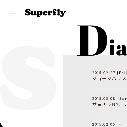
2015.02.27 [Fri
ジョージハリス
2015.02.08 [Su
サヨナラNY、
2015.02.06 [Fri