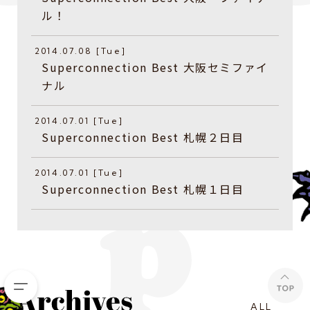
ル！
2014.07.08 [Tue]
Superconnection Best 大阪セミファイ
ナル
2014.07.01 [Tue]
Superconnection Best 札幌２日目
2014.07.01 [Tue]
Superconnection Best 札幌１日目
ALL