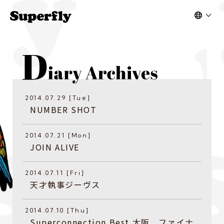
2014.07.29 [Tue]
NUMBER SHOT
2014.07.21 [Mon]
JOIN ALIVE
2014.07.11 [Fri]
天才執事ジーヴス
2014.07.10 [Thu]
Superconnection Best 大阪 ファイナ