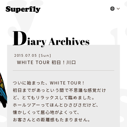
2015.07.05 [Sun]
WHITE TOUR 初日！川口
ついに始まった、WHITE TOUR！
初日までがあっという間で不思議な感覚だけ
ど、とてもリラックスして臨めました。
ホールツアーってほんとひさびさだけど、
懐かしくって居心地がよくって、
お客さんとの距離感もたまりません。