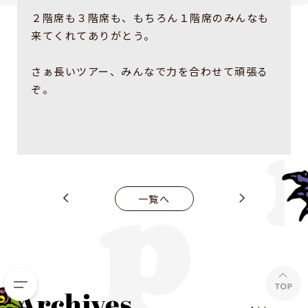
２階席も３階席も、もちろん１階席のみんなも
来てくれてありがとう。
さぁ長いツアー、みんなで力を合わせて頑張る
ぞ。
一覧へ