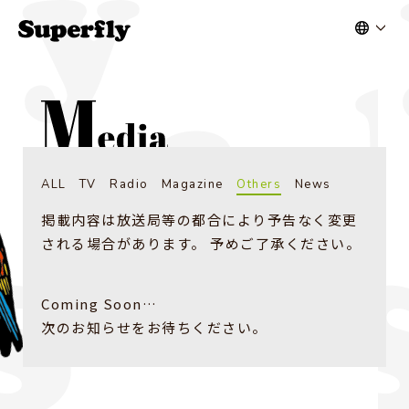
ALL
TV
Radio
Magazine
Others
News
掲載内容は放送局等の都合により予告なく変更
される場合があります。 予めご了承ください。
Coming Soon…
次のお知らせをお待ちください。