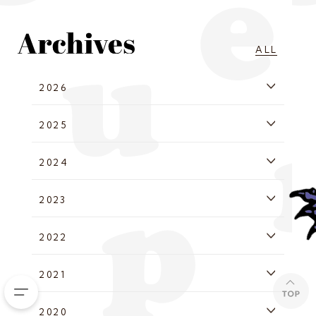
ALL
2026
2025
2024
2023
2022
2021
2020