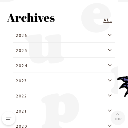
ALL
2026
2025
2024
2023
2022
2021
2020