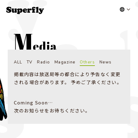
ALL
TV
Radio
Magazine
Others
News
掲載内容は放送局等の都合により予告なく変更
される場合があります。 予めご了承ください。
Coming Soon…
次のお知らせをお待ちください。