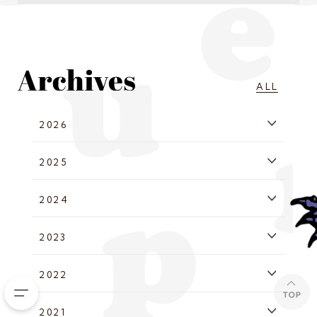
ALL
2026
2025
2024
2023
2022
2021