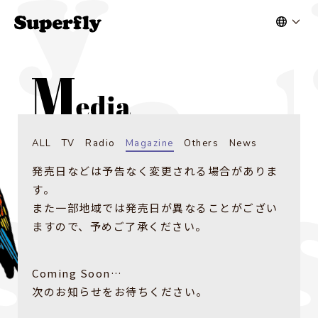
ALL
TV
Radio
Magazine
Others
News
発売日などは予告なく変更される場合がありま
す。
また一部地域では発売日が異なることがござい
ますので、予めご了承ください。
Coming Soon…
次のお知らせをお待ちください。