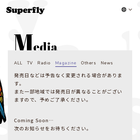
ALL
TV
Radio
Magazine
Others
News
発売日などは予告なく変更される場合がありま
す。
また一部地域では発売日が異なることがござい
ますので、予めご了承ください。
Coming Soon…
次のお知らせをお待ちください。