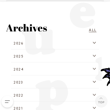
ALL
2026
2025
2024
2023
2022
2021