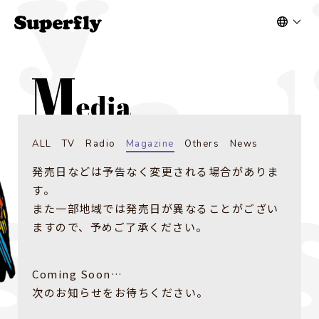
ALL
TV
Radio
Magazine
Others
News
発売日などは予告なく変更される場合がありま
す。
また一部地域では発売日が異なることがござい
ますので、予めご了承ください。
Coming Soon…
次のお知らせをお待ちください。