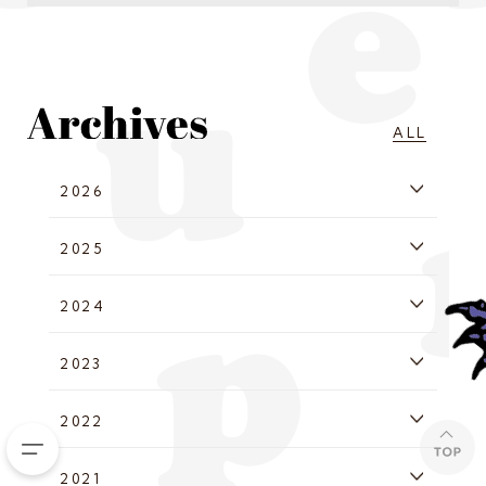
ALL
2026
2025
2024
2023
2022
2021