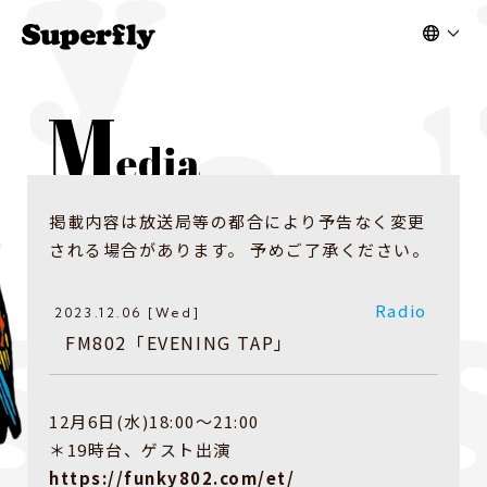
掲載内容は放送局等の都合により予告なく変更
される場合があります。 予めご了承ください。
Radio
2023.12.06 [Wed]
FM802「EVENING TAP」
12月6日(水)18:00〜21:00
＊19時台、ゲスト出演
https://funky802.com/et/