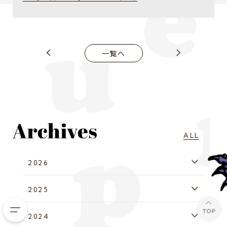
一覧へ
ALL
2026
2025
2024