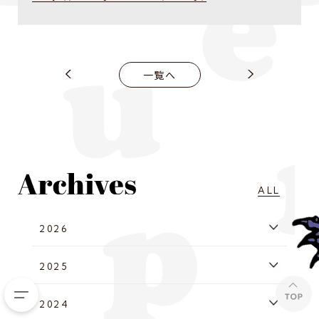
一覧へ
ALL
2026
2025
2024