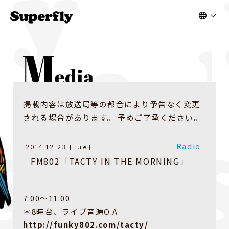
掲載内容は放送局等の都合により予告なく変更
される場合があります。 予めご了承ください。
Radio
2014.12.23 [Tue]
FM802「TACTY IN THE MORNING」
7:00〜11:00
＊8時台、ライブ音源O.A
http://funky802.com/tacty/